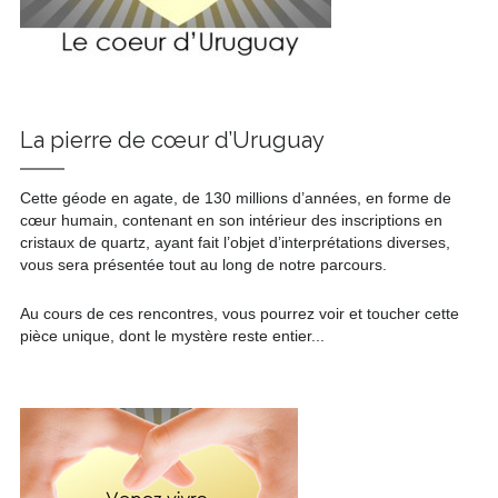
La pierre de cœur d’Uruguay
Cette géode en agate, de 130 millions d’années, en forme de
cœur humain, contenant en son intérieur des inscriptions en
cristaux de quartz, ayant fait l’objet d’interprétations diverses,
vous sera présentée tout au long de notre parcours.
Au cours de ces rencontres, vous pourrez voir et toucher cette
pièce unique, dont le mystère reste entier...