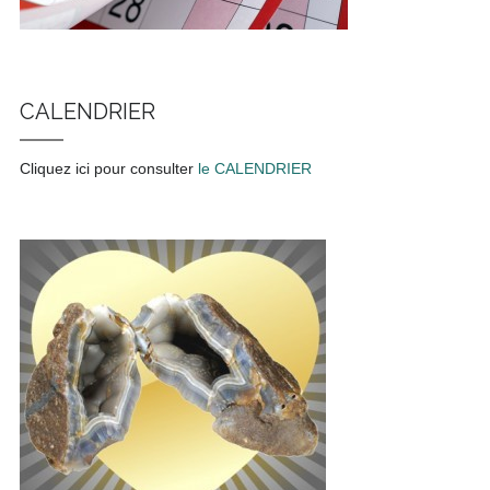
CALENDRIER
Cliquez ici pour consulter
le CALENDRIER