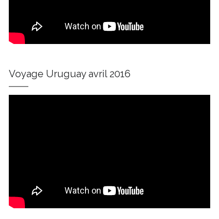
Voyage Uruguay avril 2016