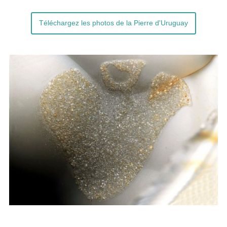
Téléchargez les photos de la Pierre d'Uruguay