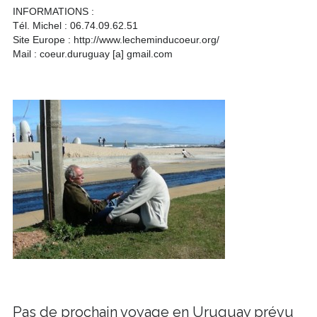
INFORMATIONS :
Tél. Michel : 06.74.09.62.51
Site Europe : http://www.lecheminducoeur.org/
Mail : coeur.duruguay [a] gmail.com
Pas de prochain voyage en Uruguay prévu