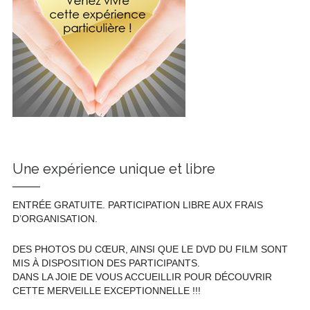
Une expérience unique et libre
ENTRÉE GRATUITE. PARTICIPATION LIBRE AUX FRAIS
D’ORGANISATION.
DES PHOTOS DU CŒUR, AINSI QUE LE DVD DU FILM SONT
MIS À DISPOSITION DES PARTICIPANTS.
DANS LA JOIE DE VOUS ACCUEILLIR POUR DÉCOUVRIR
CETTE MERVEILLE EXCEPTIONNELLE !!!