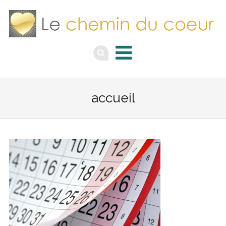
accueil