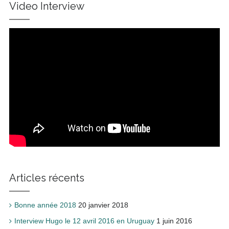
Video Interview
Articles récents
Bonne année 2018
20 janvier 2018
Interview Hugo le 12 avril 2016 en Uruguay
1 juin 2016