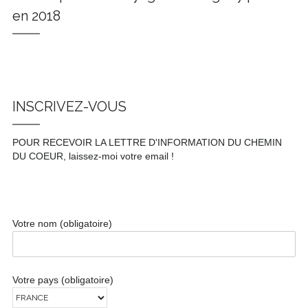
en 2018
INSCRIVEZ-VOUS
POUR RECEVOIR LA LETTRE D'INFORMATION DU CHEMIN
DU COEUR, laissez-moi votre email !
Votre nom (obligatoire)
Votre pays (obligatoire)