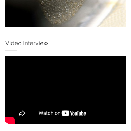
Video Interview