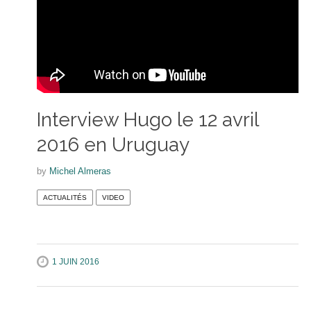
Interview Hugo le 12 avril
2016 en Uruguay
by
Michel Almeras
ACTUALITÉS
VIDEO
1 JUIN 2016