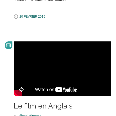
20 FÉVRIER 2015
Le film en Anglais
by
Michel Almeras