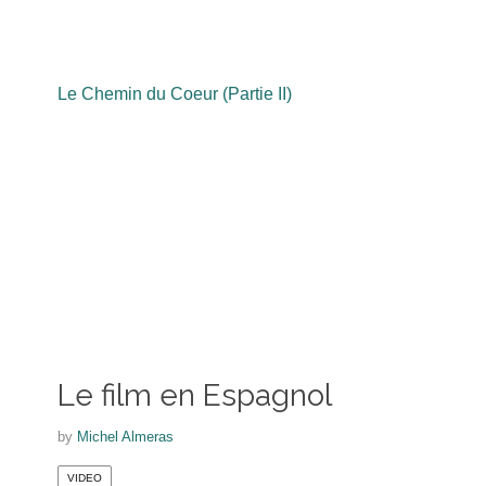
Le Chemin du Coeur (Partie II)
Le film en Espagnol
by
Michel Almeras
VIDEO