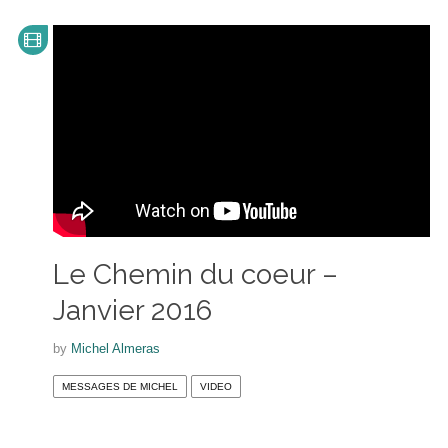
Le Chemin du coeur –
Janvier 2016
by
Michel Almeras
MESSAGES DE MICHEL
VIDEO