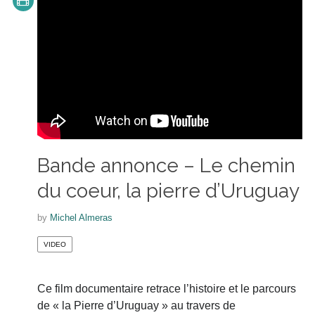
Bande annonce – Le chemin
du coeur, la pierre d’Uruguay
by
Michel Almeras
VIDEO
Ce film documentaire retrace l’histoire et le parcours
de « la Pierre d’Uruguay » au travers de