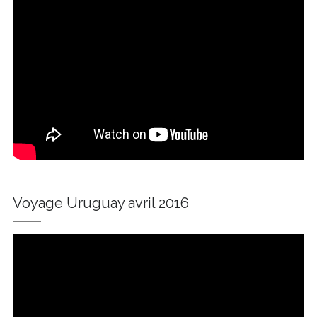
Voyage Uruguay avril 2016