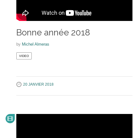
Bonne année 2018
by
Michel Almeras
VIDEO
20 JANVIER 2018