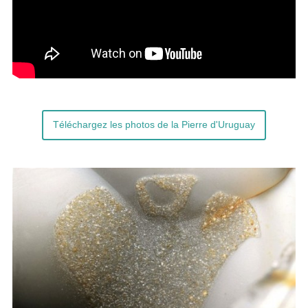
Téléchargez les photos de la Pierre d'Uruguay