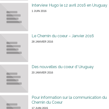
Interview Hugo le 12 avril 2016 en Uruguay
1 JUIN 2016
Le Chemin du coeur – Janvier 2016
28 JANVIER 2016
Des nouvelles du coeur d’ Uruguay
20 JANVIER 2016
Pour information sur la communication du
Chemin du Coeur
17 JUIN 2015