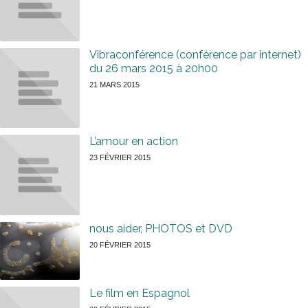
Vibraconférence (conférence par internet)
du 26 mars 2015 à 20h00
21 MARS 2015
L’amour en action
23 FÉVRIER 2015
nous aider, PHOTOS et DVD
20 FÉVRIER 2015
Le film en Espagnol