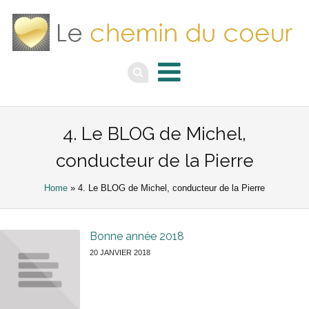
4. Le BLOG de Michel,
conducteur de la Pierre
Home
» 4. Le BLOG de Michel, conducteur de la Pierre
Bonne année 2018
20 JANVIER 2018