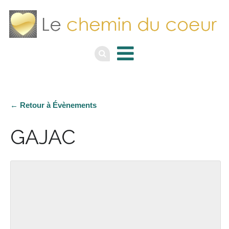
← Retour à Évènements
GAJAC