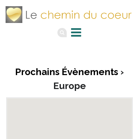
Prochains Évènements
›
Europe