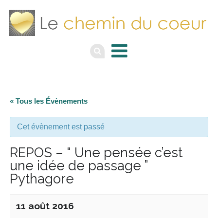
« Tous les Évènements
Cet évènement est passé
REPOS – “ Une pensée c’est
une idée de passage ”
Pythagore
11 août 2016