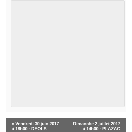
«
Vendredi 30 juin 2017
Dimanche 2 juillet 2017
à 18h00 : DEOLS
à 14h00 : PLAZAC