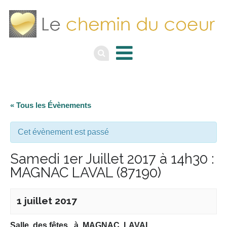
« Tous les Évènements
Cet évènement est passé
Samedi 1er Juillet 2017 à 14h30 :
MAGNAC LAVAL (87190)
1 juillet 2017
Salle des fêtes à MAGNAC LAVAL