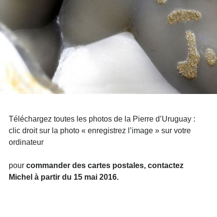
Téléchargez toutes les photos de la Pierre d’Uruguay :
clic droit sur la photo « enregistrez l’image » sur votre
ordinateur
pour
commander des cartes postales, contactez
Michel à partir du 15 mai 2016.