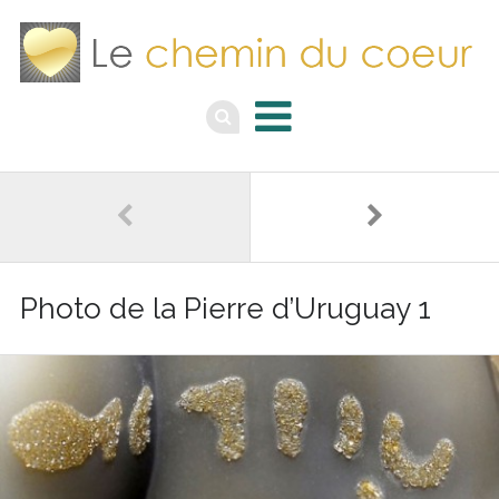
Photo de la Pierre d’Uruguay 1